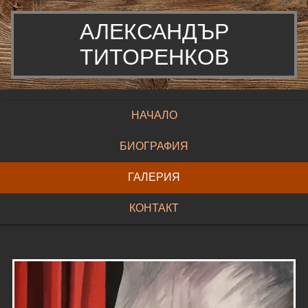
АЛЕКСАНДЪР
ТИТОРЕНКОВ
НАЧАЛО
БИОГРАФИЯ
ГАЛЕРИЯ
КОНТАКТ