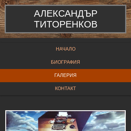
АЛЕКСАНДЪР
ТИТОРЕНКОВ
НАЧАЛО
БИОГРАФИЯ
ГАЛЕРИЯ
КОНТАКТ